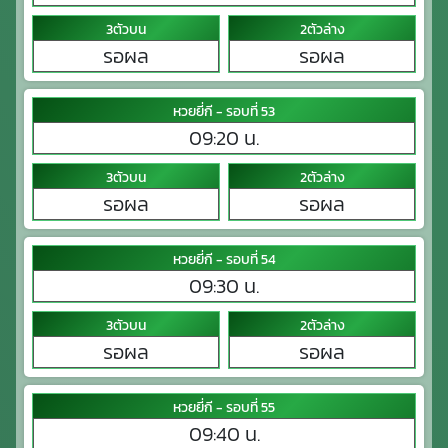
3ตัวบน
2ตัวล่าง
รอผล
รอผล
หวยยี่กี - รอบที่ 53
09:20 น.
3ตัวบน
2ตัวล่าง
รอผล
รอผล
หวยยี่กี - รอบที่ 54
09:30 น.
3ตัวบน
2ตัวล่าง
รอผล
รอผล
หวยยี่กี - รอบที่ 55
09:40 น.