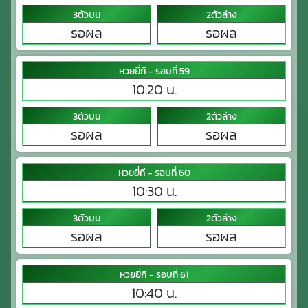
3ตัวบน
2ตัวล่าง
รอผล
รอผล
หวยยี่กี - รอบที่ 59
10:20 น.
3ตัวบน
2ตัวล่าง
รอผล
รอผล
หวยยี่กี - รอบที่ 60
10:30 น.
3ตัวบน
2ตัวล่าง
รอผล
รอผล
หวยยี่กี - รอบที่ 61
10:40 น.