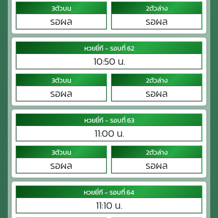
3ตัวบน
2ตัวล่าง
รอผล
รอผล
หวยยี่กี - รอบที่ 62
10:50 น.
3ตัวบน
2ตัวล่าง
รอผล
รอผล
หวยยี่กี - รอบที่ 63
11:00 น.
3ตัวบน
2ตัวล่าง
รอผล
รอผล
หวยยี่กี - รอบที่ 64
11:10 น.