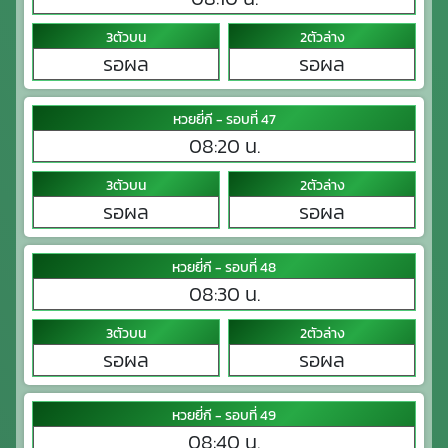
3ตัวบน
2ตัวล่าง
รอผล
รอผล
หวยยี่กี - รอบที่ 47
08:20 น.
3ตัวบน
2ตัวล่าง
รอผล
รอผล
หวยยี่กี - รอบที่ 48
08:30 น.
3ตัวบน
2ตัวล่าง
รอผล
รอผล
หวยยี่กี - รอบที่ 49
08:40 น.