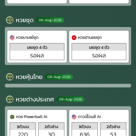
หวยชุด
08-Aug-2026
หวยมาเลย์ชุด
หวยฮานอยชุด
เลขชุด 4 ตัว
เลขชุด 4 ตัว
รอผล
รอผล
หวยหุ้นไทย
08-Aug-2026
หวยต่างประเทศ
08-Aug-2026
หวย Powerball Ai
ดาวน์โจนส์ Ai
3ตัวบน
2ตัวล่าง
3ตัวบน
2ตัวล่าง
220
30
636
53