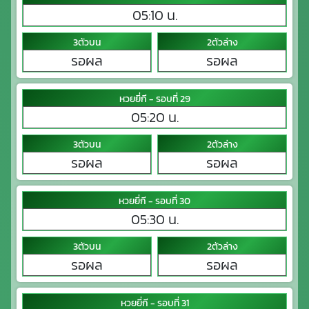
05:10 น.
3ตัวบน
2ตัวล่าง
รอผล
รอผล
หวยยี่กี - รอบที่ 29
05:20 น.
3ตัวบน
2ตัวล่าง
รอผล
รอผล
หวยยี่กี - รอบที่ 30
05:30 น.
3ตัวบน
2ตัวล่าง
รอผล
รอผล
หวยยี่กี - รอบที่ 31