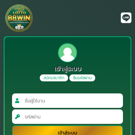
เข้าสู่ระบบ
สมัครสมาชิก
ลืมรหัสผ่าน
เข้าสู่ระบบ