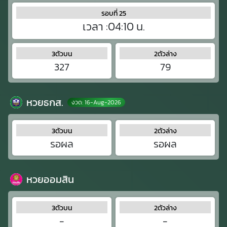
รอบที่ 25
เวลา :04:10 น.
3ตัวบน
2ตัวล่าง
327
79
หวยธกส.
งวด: 16-Aug-2026
3ตัวบน
2ตัวล่าง
รอผล
รอผล
หวยออมสิน
3ตัวบน
2ตัวล่าง
-
-