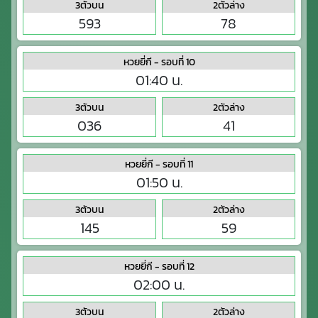
3ตัวบน
2ตัวล่าง
593
78
หวยยี่กี - รอบที่ 10
01:40 น.
3ตัวบน
2ตัวล่าง
036
41
หวยยี่กี - รอบที่ 11
01:50 น.
3ตัวบน
2ตัวล่าง
145
59
หวยยี่กี - รอบที่ 12
02:00 น.
3ตัวบน
2ตัวล่าง