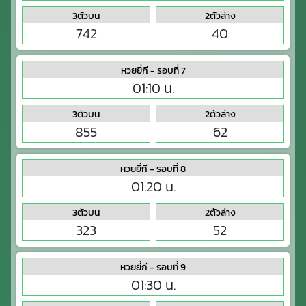
3ตัวบน
2ตัวล่าง
742
40
หวยยี่กี - รอบที่ 7
01:10 น.
3ตัวบน
2ตัวล่าง
855
62
หวยยี่กี - รอบที่ 8
01:20 น.
3ตัวบน
2ตัวล่าง
323
52
หวยยี่กี - รอบที่ 9
01:30 น.