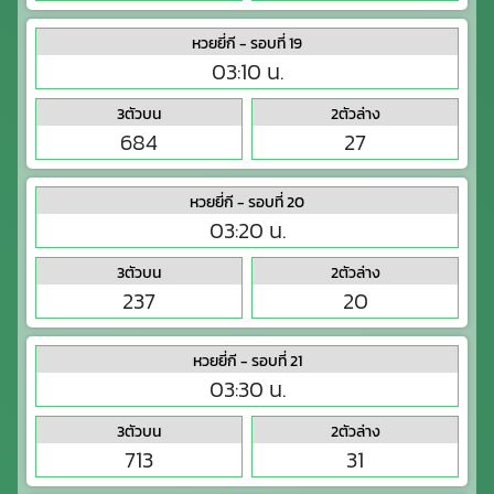
หวยยี่กี - รอบที่ 19
03:10 น.
3ตัวบน
2ตัวล่าง
684
27
หวยยี่กี - รอบที่ 20
03:20 น.
3ตัวบน
2ตัวล่าง
237
20
หวยยี่กี - รอบที่ 21
03:30 น.
3ตัวบน
2ตัวล่าง
713
31